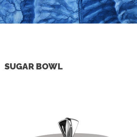
SUGAR BOWL