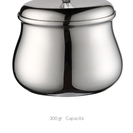
300 gr
Capacità