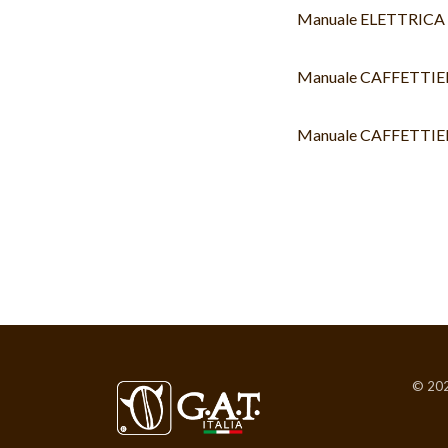
Manuale ELETTRICA
Manuale CAFFETTI
Manuale CAFFETTI
© 202