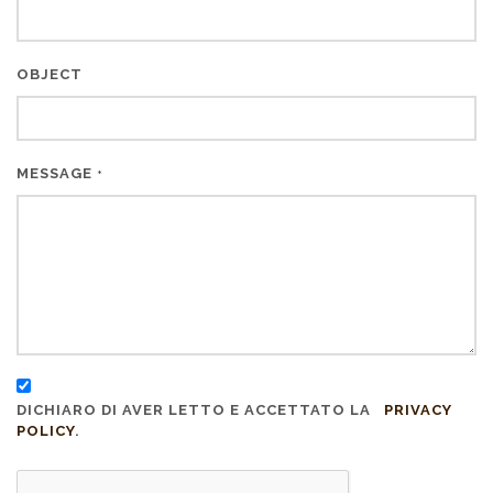
OBJECT
MESSAGE
*
DICHIARO DI AVER LETTO E ACCETTATO LA
PRIVACY
POLICY
.