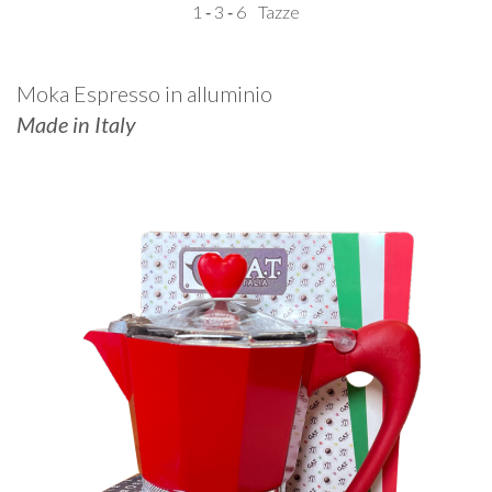
1 ‐ 3 ‐ 6
Tazze
Moka Espresso in alluminio
Made in Italy