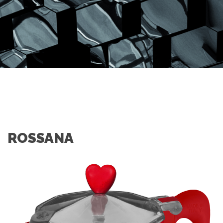
ROSSANA